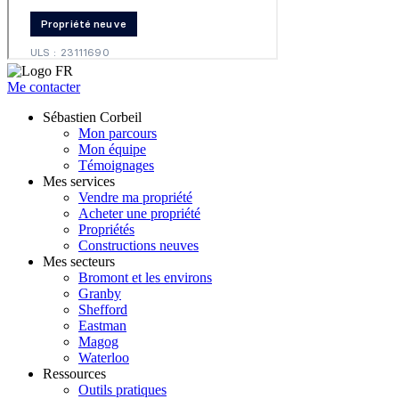
Me contacter
Sébastien Corbeil
Mon parcours
Mon équipe
Témoignages
Mes services
Vendre ma propriété
Acheter une propriété
Propriétés
Constructions neuves
Mes secteurs
Bromont et les environs
Granby
Shefford
Eastman
Magog
Waterloo
Ressources
Outils pratiques