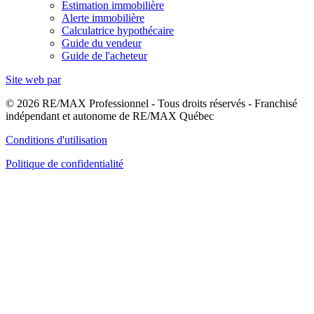
Estimation immobilière
Alerte immobilière
Calculatrice hypothécaire
Guide du vendeur
Guide de l'acheteur
Site web par
© 2026 RE/MAX Professionnel - Tous droits réservés - Franchisé
indépendant et autonome de RE/MAX Québec
Conditions d'utilisation
Politique de confidentialité