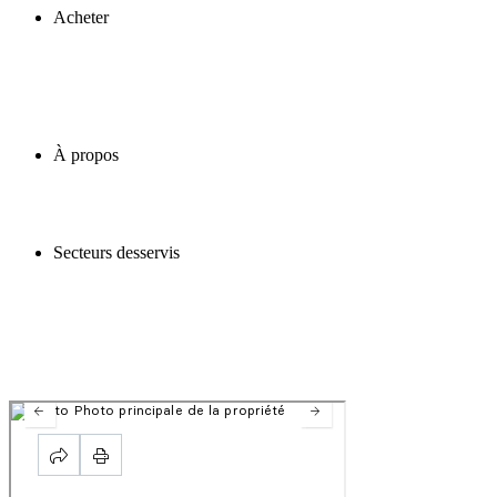
Acheter
À propos
Secteurs desservis