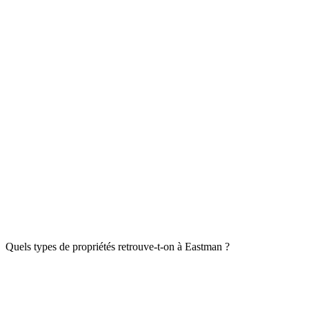
Quels types de propriétés retrouve-t-on à Eastman ?