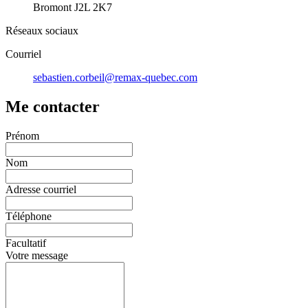
Bromont J2L 2K7
Réseaux sociaux
Courriel
sebastien.corbeil@remax-quebec.com
Me contacter
Prénom
Nom
Adresse courriel
Téléphone
Facultatif
Votre message