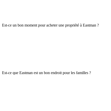
Est-ce un bon moment pour acheter une propriété à Eastman ?
Est-ce que Eastman est un bon endroit pour les familles ?