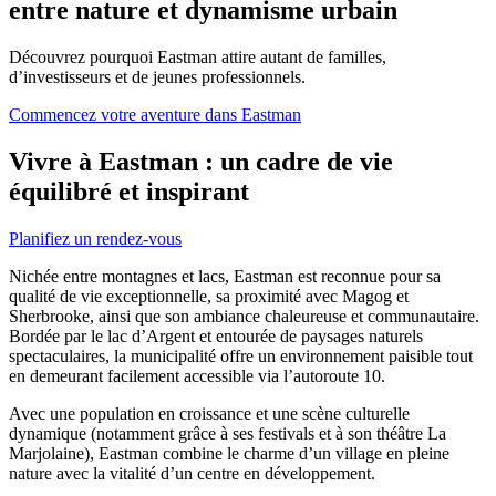
entre nature et dynamisme urbain
Découvrez pourquoi Eastman attire autant de familles,
d’investisseurs et de jeunes professionnels.
Commencez votre aventure dans Eastman
Vivre à Eastman : un cadre de vie
équilibré et inspirant
Planifiez un rendez-vous
Nichée entre montagnes et lacs, Eastman est reconnue pour sa
qualité de vie exceptionnelle, sa proximité avec Magog et
Sherbrooke, ainsi que son ambiance chaleureuse et communautaire.
Bordée par le lac d’Argent et entourée de paysages naturels
spectaculaires, la municipalité offre un environnement paisible tout
en demeurant facilement accessible via l’autoroute 10.
Avec une population en croissance et une scène culturelle
dynamique (notamment grâce à ses festivals et à son théâtre La
Marjolaine), Eastman combine le charme d’un village en pleine
nature avec la vitalité d’un centre en développement.