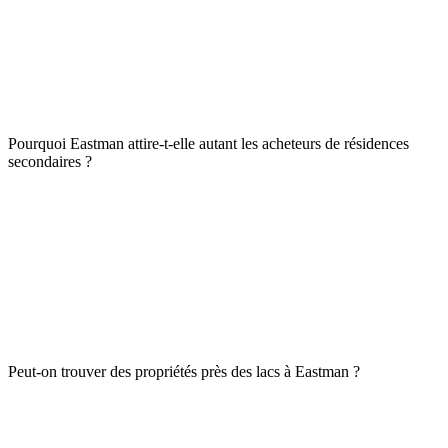
Pourquoi Eastman attire-t-elle autant les acheteurs de résidences
secondaires ?
Peut-on trouver des propriétés près des lacs à Eastman ?