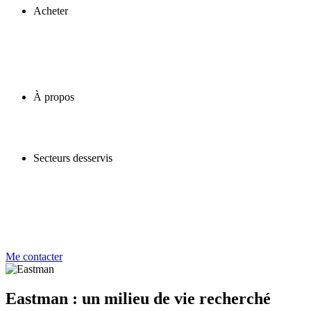
Acheter
À propos
Secteurs desservis
Me contacter
Eastman : un milieu de vie recherché