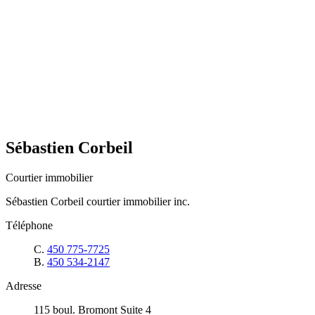
Sébastien Corbeil
Courtier immobilier
Sébastien Corbeil courtier immobilier inc.
Téléphone
C.
450 775-7725
B.
450 534-2147
Adresse
115 boul. Bromont Suite 4