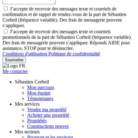
J’accepte de recevoir des messages texte et courriels de
confirmation et de rappel de rendez-vous de la part de Sébastien
Corbeil (fréquence variable). Des frais de messagerie peuvent
s’appliquer.
J’accepte de recevoir des messages texte et courriels
promotionnels de la part de Sébastien Corbeil (fréquence variable).
Des frais de messagerie peuvent s’appliquer. Réponds AIDE pour
assistance, STOP pour te désinscrire.
Conditions d'utilisation
Politique de confidentialité
Soumettre
Me contacter
Sébastien Corbeil
Mon parcours
Mon équipe
Témoignages
Mes services
Vendre ma propriété
Acheter une propriété
Propriétés
Constructions neuves
Mes secteurs
Bromont et les environs