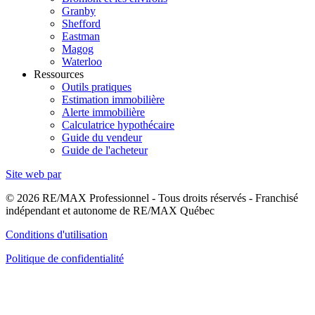
Granby
Shefford
Eastman
Magog
Waterloo
Ressources
Outils pratiques
Estimation immobilière
Alerte immobilière
Calculatrice hypothécaire
Guide du vendeur
Guide de l'acheteur
Site web par
© 2026 RE/MAX Professionnel - Tous droits réservés - Franchisé
indépendant et autonome de RE/MAX Québec
Conditions d'utilisation
Politique de confidentialité