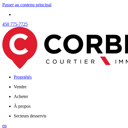
Passer au contenu principal
450 775-7725
Propriétés
Vendre
Acheter
À propos
Secteurs desservis
en