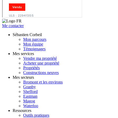
Me contacter
Sébastien Corbeil
Mon parcours
Mon équipe
Témoignages
Mes services
Vendre ma propriété
Acheter une propriété
Propriétés
Constructions neuves
Mes secteurs
Bromont et les environs
Granby
Shefford
Eastman
Magog
Waterloo
Ressources
Outils pratiques