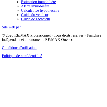
Estimation immobilière
Alerte immobilière
Calculatrice hypothécaire
Guide du vendeur
Guide de l'acheteur
Site web par
© 2026 RE/MAX Professionnel - Tous droits réservés - Franchisé
indépendant et autonome de RE/MAX Québec
Conditions d'utilisation
Politique de confidentialité