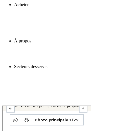
Acheter
À propos
Secteurs desservis