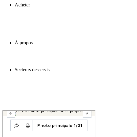
Acheter
À propos
Secteurs desservis