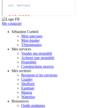
Me contacter
Sébastien Corbeil
Mon parcours
Mon équipe
Témoignages
Mes services
Vendre ma propriété
Acheter une propriété
Propriétés
Constructions neuves
Mes secteurs
Bromont et les environs
Granby
Shefford
Eastman
Magog
Waterloo
Ressources
Outils pratiques