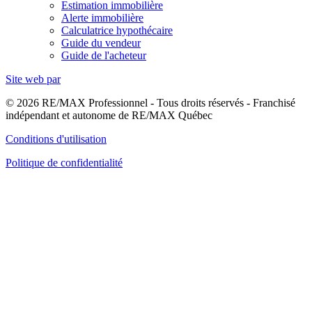
Estimation immobilière
Alerte immobilière
Calculatrice hypothécaire
Guide du vendeur
Guide de l'acheteur
Site web par
© 2026 RE/MAX Professionnel - Tous droits réservés - Franchisé
indépendant et autonome de RE/MAX Québec
Conditions d'utilisation
Politique de confidentialité